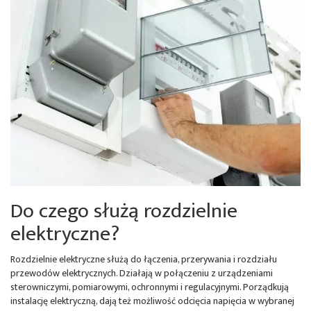
Do czego służą rozdzielnie
elektryczne?
Rozdzielnie elektryczne służą do łączenia, przerywania i rozdziału
przewodów elektrycznych. Działają w połączeniu z urządzeniami
sterowniczymi, pomiarowymi, ochronnymi i regulacyjnymi. Porządkują
instalację elektryczną, dają też możliwość odcięcia napięcia w wybranej