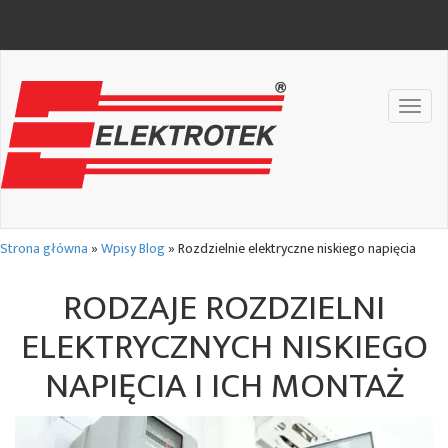
Toggl
naviga
Strona główna
»
Wpisy Blog
»
Rozdzielnie elektryczne niskiego napięcia
RODZAJE ROZDZIELNI
ELEKTRYCZNYCH NISKIEGO
NAPIĘCIA I ICH MONTAŻ